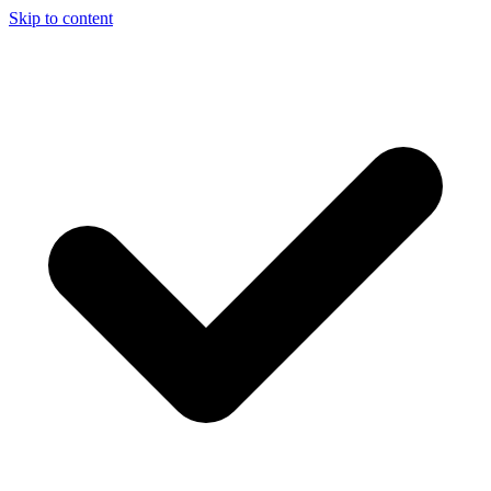
Skip to content