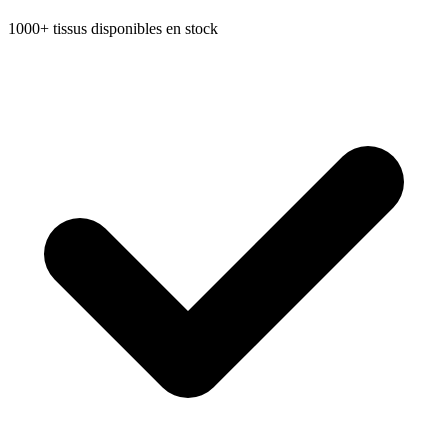
1000+ tissus disponibles en stock