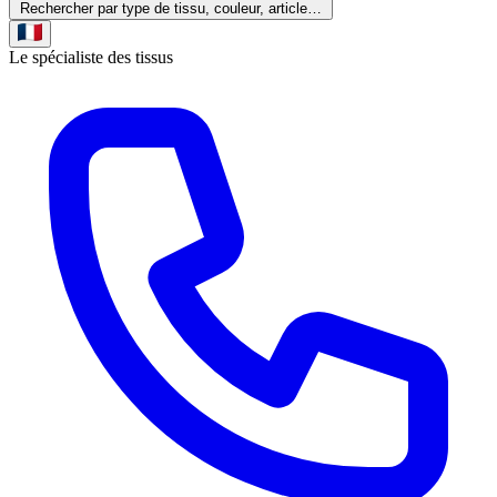
Rechercher par type de tissu, couleur, article…
Le spécialiste des tissus