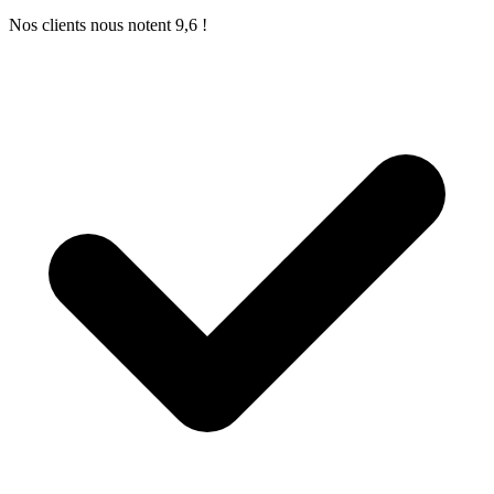
Nos clients nous notent 9,6 !