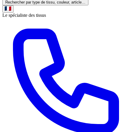
Rechercher par type de tissu, couleur, article…
Le spécialiste des tissus