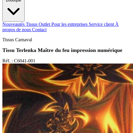
Boutique
Nouveautés
Tissus Outlet
Pour les entreprises
Service client
À
propos de nous
Contact
Tissus Carnaval
Tissu Terlenka Maître du feu impression numérique
Réf. : C6041-001