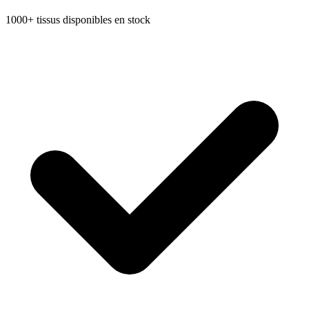
1000+ tissus disponibles en stock