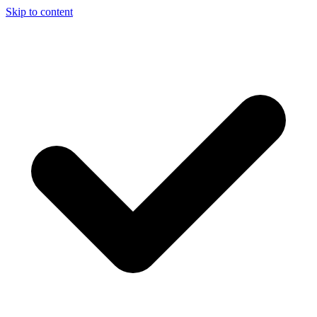
Skip to content