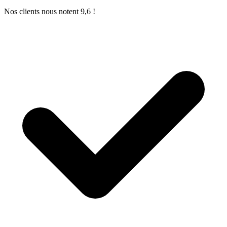
Nos clients nous notent 9,6 !