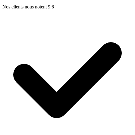
Nos clients nous notent 9,6 !