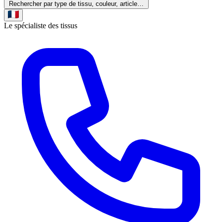
Rechercher par type de tissu, couleur, article…
Le spécialiste des tissus