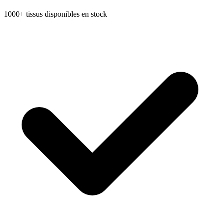
1000+ tissus disponibles en stock