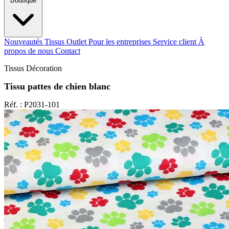
Boutique
Nouveautés
Tissus Outlet
Pour les entreprises
Service client
À
propos de nous
Contact
Tissus Décoration
Tissu pattes de chien blanc
Réf. : P2031-101