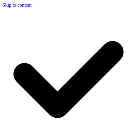
Skip to content