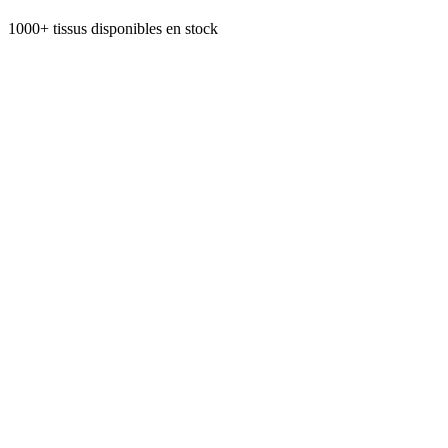
1000+ tissus disponibles en stock