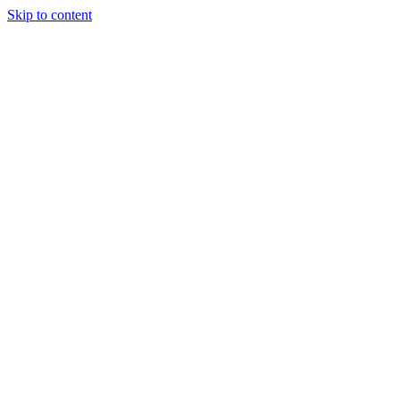
Skip to content