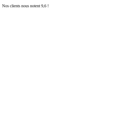
Nos clients nous notent 9,6 !