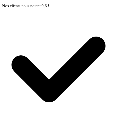
Nos clients nous notent 9,6 !