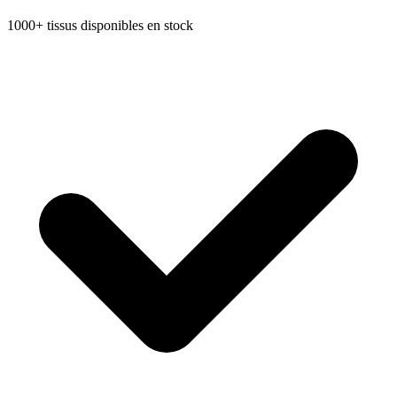
1000+ tissus disponibles en stock