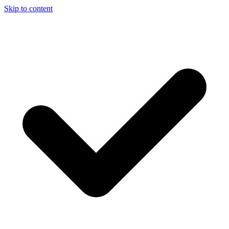
Skip to content