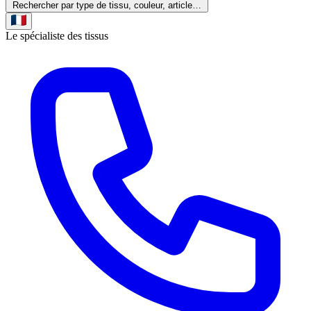
Rechercher par type de tissu, couleur, article…
Le spécialiste des tissus