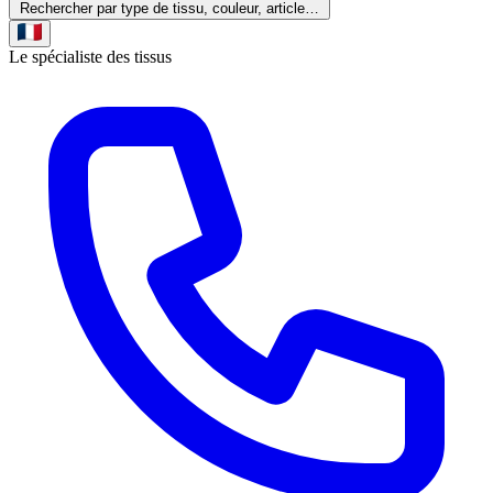
Rechercher par type de tissu, couleur, article…
Le spécialiste des tissus