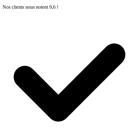
Nos clients nous notent 9,6 !