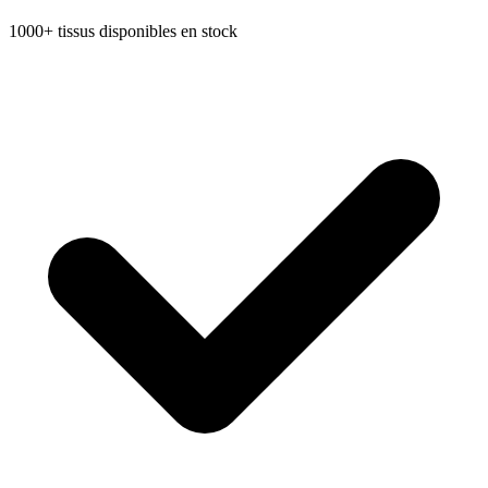
1000+ tissus disponibles en stock