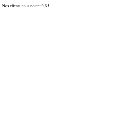
Nos clients nous notent 9,6 !