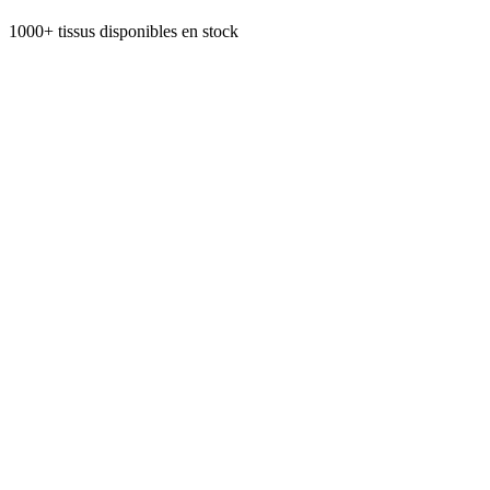
1000+ tissus disponibles en stock