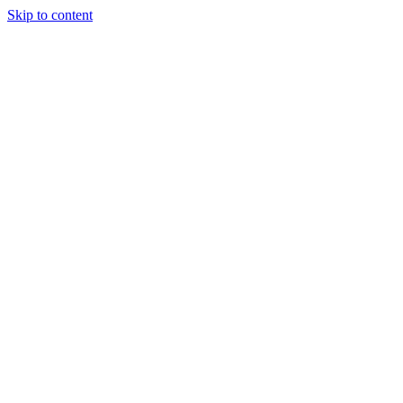
Skip to content