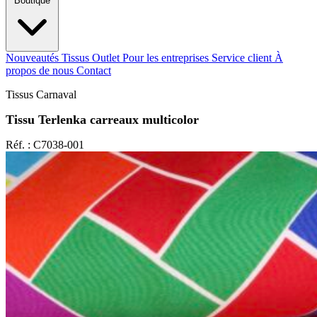
Boutique
Nouveautés
Tissus Outlet
Pour les entreprises
Service client
À
propos de nous
Contact
Tissus Carnaval
Tissu Terlenka carreaux multicolor
Réf. : C7038-001