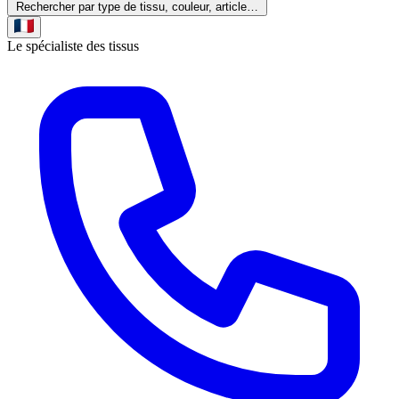
Rechercher par type de tissu, couleur, article…
Le spécialiste des tissus