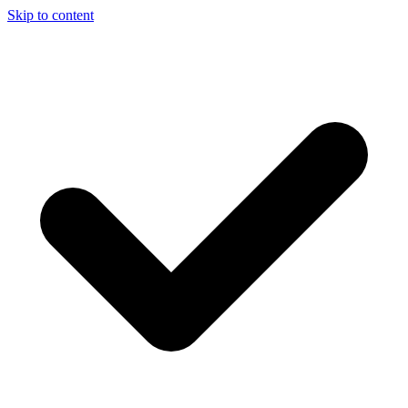
Skip to content