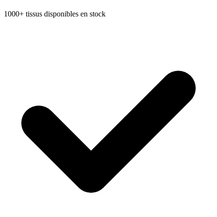
1000+ tissus disponibles en stock