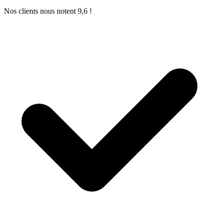
Nos clients nous notent 9,6 !