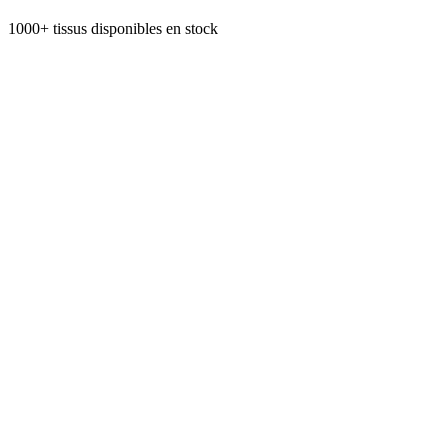
1000+ tissus disponibles en stock