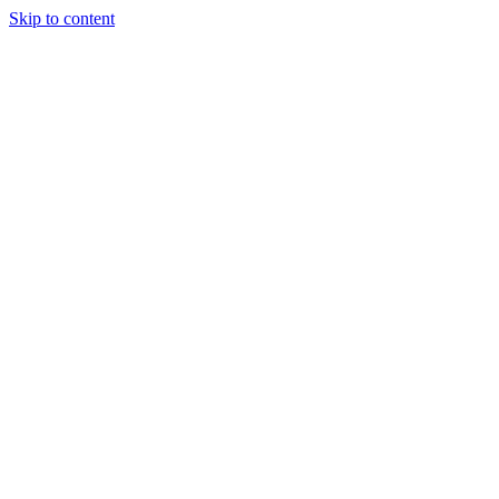
Skip to content