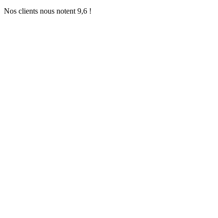
Nos clients nous notent 9,6 !