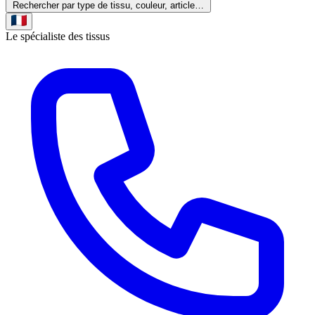
Rechercher par type de tissu, couleur, article…
Le spécialiste des tissus