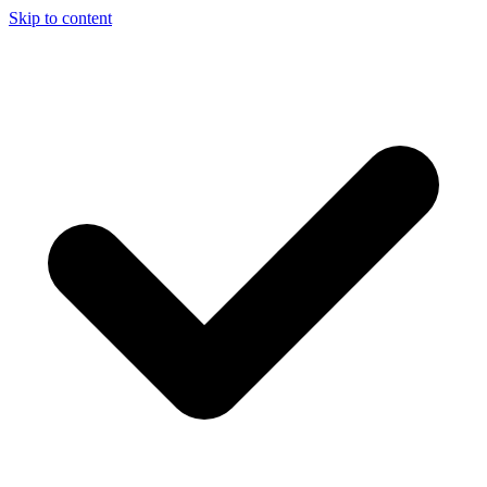
Skip to content