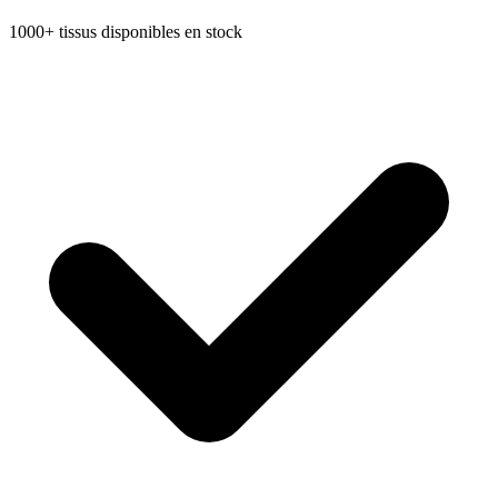
1000+ tissus disponibles en stock