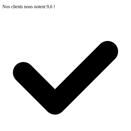
Nos clients nous notent 9,6 !