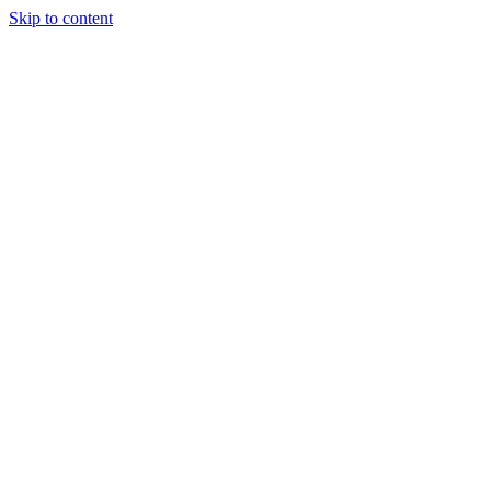
Skip to content