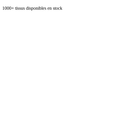
1000+ tissus disponibles en stock