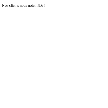
Nos clients nous notent 9,6 !